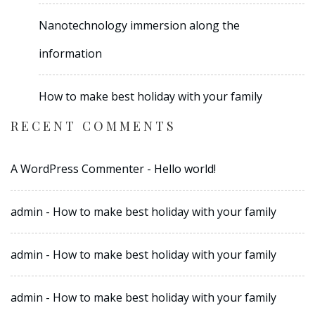
Nanotechnology immersion along the
information
How to make best holiday with your family
RECENT COMMENTS
A WordPress Commenter
-
Hello world!
admin
-
How to make best holiday with your family
admin
-
How to make best holiday with your family
admin
-
How to make best holiday with your family