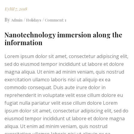
Eylül 7, 2018
By
Admin
Holidays
Comment: 1
Nanotechnology immersion along the
information
Lorem ipsum dolor sit amet, consectetur adipiscing elit,
sed do eiusmod tempor incididunt ut labore et dolore
magna aliqua. Ut enim ad minim veniam, quis nostrud
exercitation ullamco laboris nisi ut aliquip ex ea
commodo consequat. Duis aute irure dolor in
reprehenderit in voluptate velit esse cillum dolore eu
fugiat nulla pariatur velit esse cillum dolore Lorem
ipsum dolor sit amet, consectetur adipiscing elit, sed do
eiusmod tempor incididunt ut labore et dolore magna
aliqua. Ut enim ad minim veniam, quis nostrud