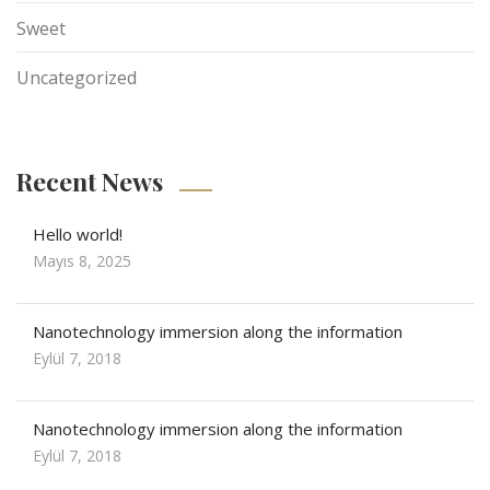
Sweet
Uncategorized
Recent News
Hello world!
Mayıs 8, 2025
Nanotechnology immersion along the information
Eylül 7, 2018
Nanotechnology immersion along the information
Eylül 7, 2018