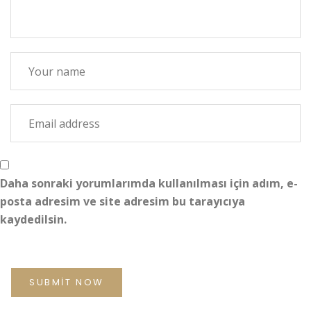
Daha sonraki yorumlarımda kullanılması için adım, e-
posta adresim ve site adresim bu tarayıcıya
kaydedilsin.