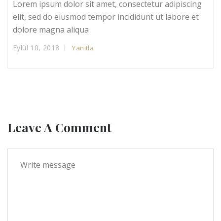
Lorem ipsum dolor sit amet, consectetur adipiscing
elit, sed do eiusmod tempor incididunt ut labore et
dolore magna aliqua
Eylül 10, 2018
Yanıtla
Leave A Comment