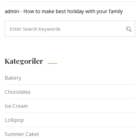
admin
-
How to make best holiday with your family
Kategoriler
Bakery
Chocolates
Ice Cream
Lollipop
Summer Caket