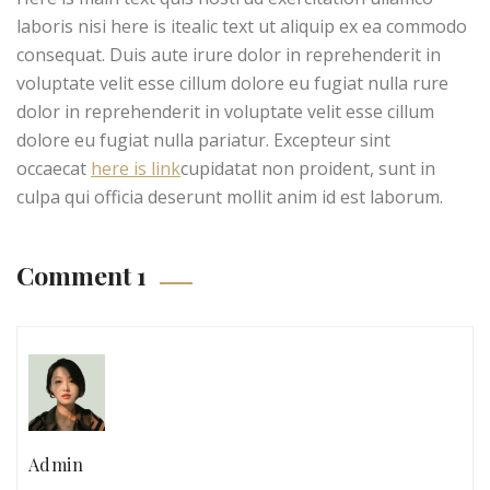
laboris nisi here is itealic text ut aliquip ex ea commodo
consequat. Duis aute irure dolor in reprehenderit in
voluptate velit esse cillum dolore eu fugiat nulla rure
dolor in reprehenderit in voluptate velit esse cillum
dolore eu fugiat nulla pariatur. Excepteur sint
occaecat
here is link
cupidatat non proident, sunt in
culpa qui officia deserunt mollit anim id est laborum.
Comment 1
Admin