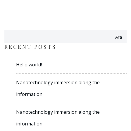
Ara
RECENT POSTS
Hello world!
Nanotechnology immersion along the
information
Nanotechnology immersion along the
information