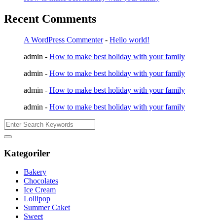
Recent Comments
A WordPress Commenter
-
Hello world!
admin
-
How to make best holiday with your family
admin
-
How to make best holiday with your family
admin
-
How to make best holiday with your family
admin
-
How to make best holiday with your family
Kategoriler
Bakery
Chocolates
Ice Cream
Lollipop
Summer Caket
Sweet