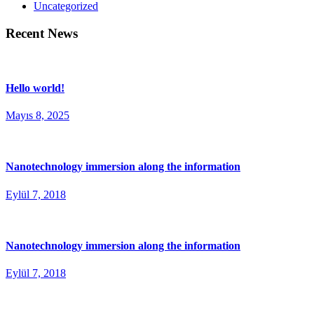
Uncategorized
Recent News
Hello world!
Mayıs 8, 2025
Nanotechnology immersion along the information
Eylül 7, 2018
Nanotechnology immersion along the information
Eylül 7, 2018