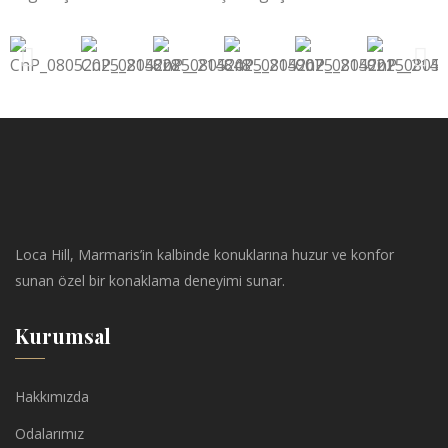
Loca Hill, Marmaris’in kalbinde konuklarına huzur ve konfor
sunan özel bir konaklama deneyimi sunar.
Kurumsal
Hakkımızda
Odalarımız