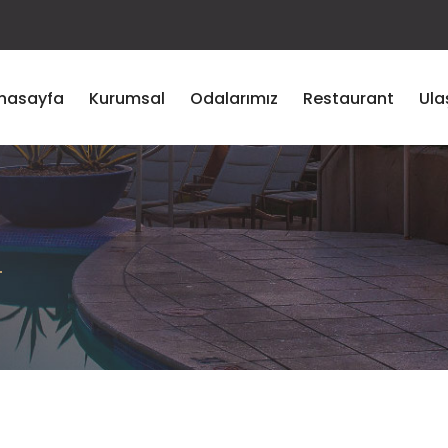
nasayfa
Kurumsal
Odalarımız
Restaurant
Ula